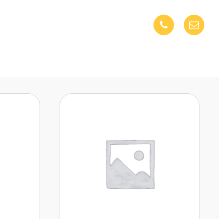
nia
Kontakt