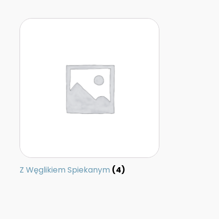
Z Węglikiem Spiekanym
(4)