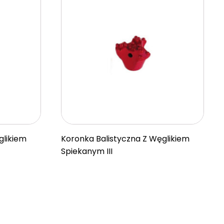
glikiem
Koronka Balistyczna Z Węglikiem
Spiekanym III