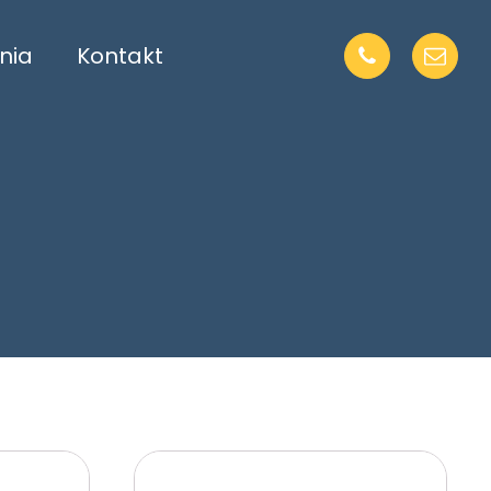
nia
Kontakt